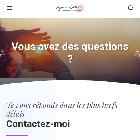
Vous avez des questions
?
Je vous réponds dans les plus brefs
délais
Contactez-moi