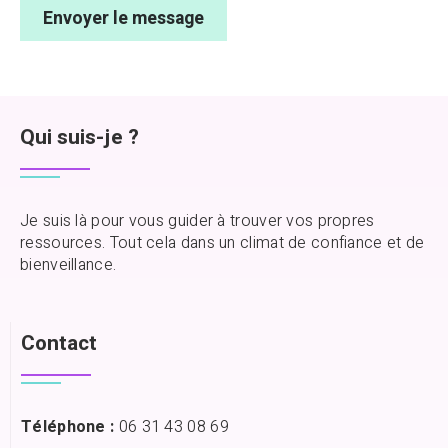
Qui suis-je ?
Je suis là pour vous guider à trouver vos propres
ressources. Tout cela dans un climat de confiance et de
bienveillance.
Contact
Téléphone :
06 31 43 08 69