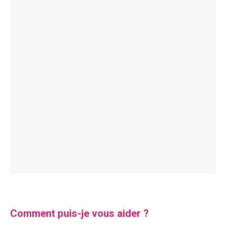
Comment puis-je vous aider ?