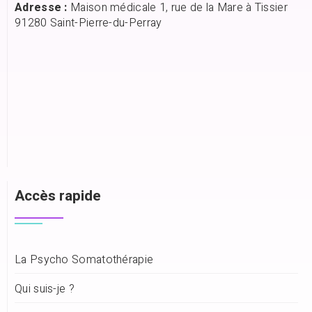
Adresse :
Maison médicale 1, rue de la Mare à Tissier
91280 Saint-Pierre-du-Perray
Accès rapide
La Psycho Somatothérapie
Qui suis-je ?