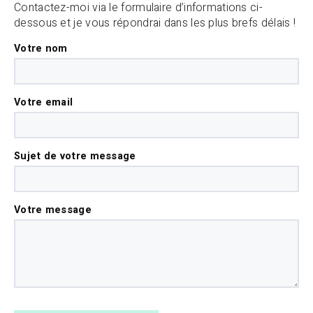
Contactez-moi via le formulaire d’informations ci-
dessous et je vous répondrai dans les plus brefs délais !
Votre nom
Votre email
Sujet de votre message
Votre message