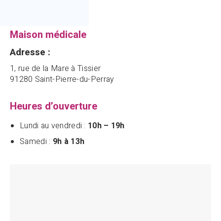
Maison médicale
Adresse :
1, rue de la Mare à Tissier
91280 Saint-Pierre-du-Perray
Heures d’ouverture
Lundi au vendredi :
10h – 19h
Samedi :
9h à 13h