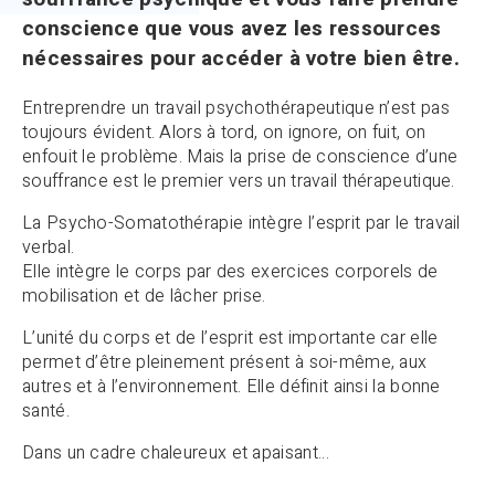
conscience que vous avez les ressources
nécessaires pour accéder à votre bien être.
Entreprendre un travail psychothérapeutique n’est pas
toujours évident. Alors à tord, on ignore, on fuit, on
enfouit le problème. Mais la prise de conscience d’une
souffrance est le premier vers un travail thérapeutique.
La Psycho-Somatothérapie intègre l’esprit par le travail
verbal.
Elle intègre le corps par des exercices corporels de
mobilisation et de lâcher prise.
L’unité du corps et de l’esprit est importante car elle
permet d’être pleinement présent à soi-même, aux
autres et à l’environnement. Elle définit ainsi la bonne
santé.
Dans un cadre chaleureux et apaisant…