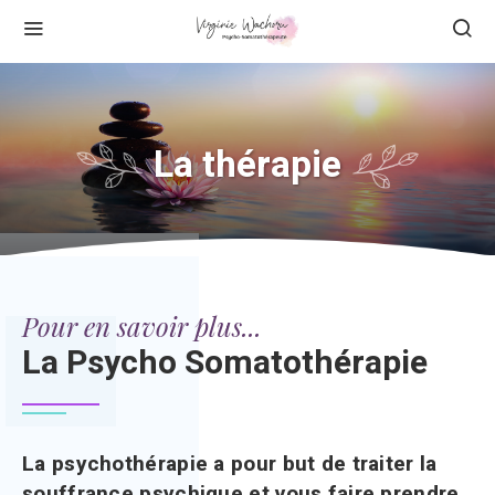
La thérapie
Pour en savoir plus...
La Psycho Somatothérapie
La psychothérapie a pour but de traiter la
souffrance psychique et vous faire prendre