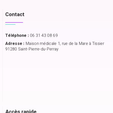
Contact
Téléphone :
06 31 43 08 69
Adresse :
Maison médicale 1, rue de la Mare à Tissier
91280 Saint-Pierre-du-Perray
Accès rapide