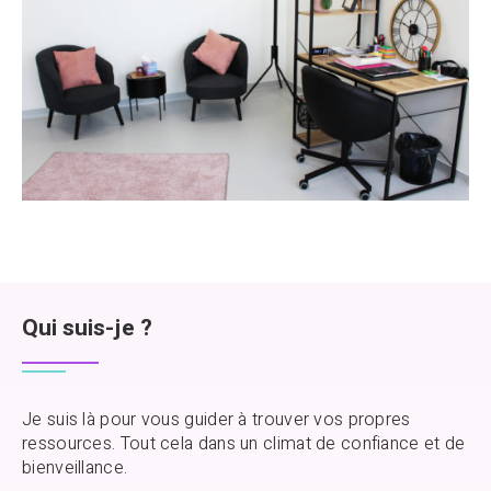
Qui suis-je ?
Je suis là pour vous guider à trouver vos propres
ressources. Tout cela dans un climat de confiance et de
bienveillance.