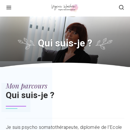
Qui suis-je ?
Mon parcours
Qui suis-je ?
Je suis psycho somatothérapeute, diplomée de l’Ecole