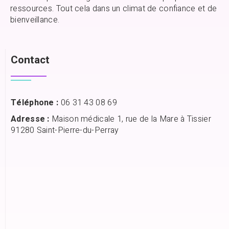
ressources. Tout cela dans un climat de confiance et de
bienveillance.
Contact
Téléphone :
06 31 43 08 69
Adresse :
Maison médicale 1, rue de la Mare à Tissier
91280 Saint-Pierre-du-Perray