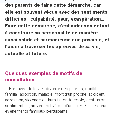
des parents de faire cette démarche, car
elle est souvent vécue avec des sentiments
difficiles : culpabilité, peur, exaspération…
Faire cette démarche, c’est aider son enfant
à construire sa personnalité de manière
aussi solide et harmonieuse que possible, et
l’aider à traverser les épreuves de sa vie,
actuelle et future.
Quelques exemples de motifs de
consultation :
– Epreuves de la vie : divorce des parents, conflit
familial, adoption, maladie, mort d’un proche, accident,
agression, violence ou humiliation à l’école, désillusion
sentimentale, arrivée mal vécue d’une frère/d’une sœur,
événements familiaux perturbants