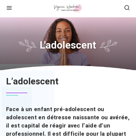
L'adolescent
L’adolescent
Face à un enfant pré-adolescent ou
adolescent en détresse naissante ou avérée,
il est capital de réagir avec l’aide d’un
professionnel. Il est difficile pour la plupart