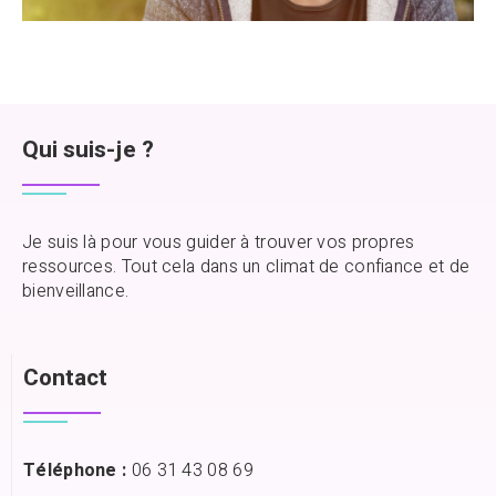
Qui suis-je ?
Je suis là pour vous guider à trouver vos propres
ressources. Tout cela dans un climat de confiance et de
bienveillance.
Contact
Téléphone :
06 31 43 08 69