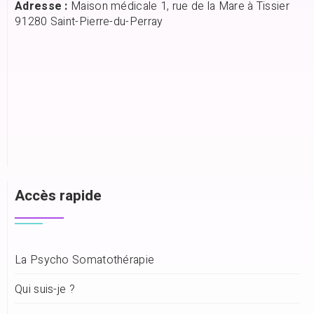
Adresse :
Maison médicale 1, rue de la Mare à Tissier
91280 Saint-Pierre-du-Perray
Accès rapide
La Psycho Somatothérapie
Qui suis-je ?