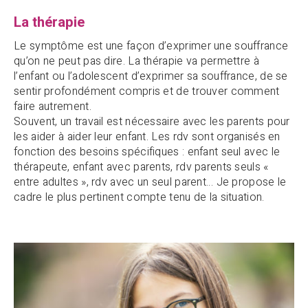
La thérapie
Le symptôme est une façon d’exprimer une souffrance
qu’on ne peut pas dire. La thérapie va permettre à
l’enfant ou l’adolescent d’exprimer sa souffrance, de se
sentir profondément compris et de trouver comment
faire autrement.
Souvent, un travail est nécessaire avec les parents pour
les aider à aider leur enfant. Les rdv sont organisés en
fonction des besoins spécifiques : enfant seul avec le
thérapeute, enfant avec parents, rdv parents seuls «
entre adultes », rdv avec un seul parent… Je propose le
cadre le plus pertinent compte tenu de la situation.