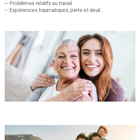
– Problèmes relatifs au travail
– Expériences traumatiques, perte et deuil…