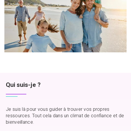
Qui suis-je ?
Je suis là pour vous guider à trouver vos propres
ressources. Tout cela dans un climat de confiance et de
bienveillance.