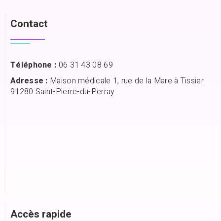
Contact
Téléphone :
06 31 43 08 69
Adresse :
Maison médicale 1, rue de la Mare à Tissier
91280 Saint-Pierre-du-Perray
Accès rapide