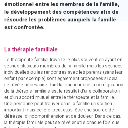
émotionnel entre les membres de la famille,
le développement des compétences afin de
résoudre les problèmes auxquels la famille
est confrontée.
La thérapie familiale
Le thérapeute familial travaille le plus souvent en ayant en
séance plusieurs membres de la famille mais les séances
individuelles ou les rencontres avec les parents (sans leur
enfant par exemple) sont également proposées si cela
se révèle nécessaire. Tant la longueur que la configuration
de la thérapie familiale est le résultat d’une collaboration
et d’un accord mutuel entre le thérapeute et la famille.
Une personne peut trouver dans la famille un soutien
important mais celle-ci peut aussi être une source de
détresse, d’incompréhension et de douleur. Dans ce cas,
la thérapie familiale peut se révéler utile chaque fois que