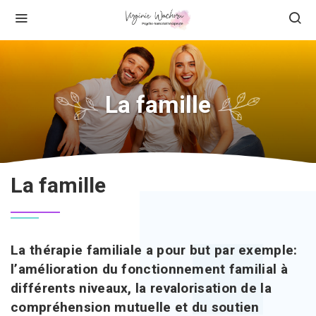
La famille
La famille
La thérapie familiale a pour but par exemple:
l’amélioration du fonctionnement familial à
différents niveaux, la revalorisation de la
compréhension mutuelle et du soutien