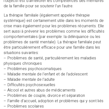
l’objectif est d’améliorer les compétences des membres
de la famille pour se soutenir l’un l’autre.
La thérapie familiale (également appelée thérapie
systémique) est certainement utile dans les moments de
crise mais également pour les problèmes récurrents. Elle
sert aussi à prévenir les problèmes comme les difficultés
comportementales (par exemple: la délinquance ou les
problèmes de santé mentale). La thérapie familiale peut
être particulièrement efficace pour une famille dans les
situations suivantes:
– Problèmes de santé, particulièrement les maladies
physiques chroniques
– Problèmes psychosomatiques
– Maladie mentale de l’enfant et de l’adolescent
– Maladie mentale de l’adulte
– Difficultés psychosexuelles
– Alcool et autres abus de médicaments
– Problèmes de couple, divorce et séparation
– Famille d’accueil, adoption et problèmes qui y sont liés
– Problèmes scolaires