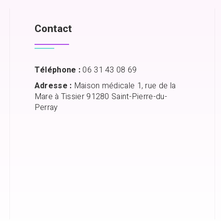
Contact
Téléphone :
06 31 43 08 69
Adresse :
Maison médicale 1, rue de la
Mare à Tissier 91280 Saint-Pierre-du-
Perray