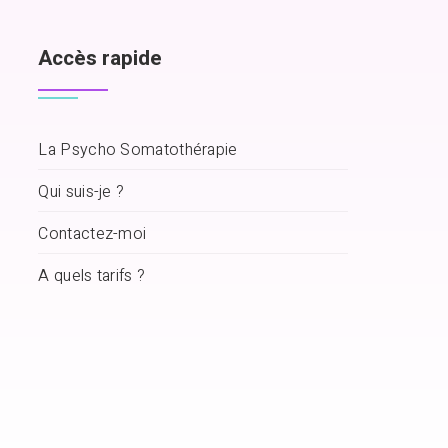
Accès rapide
La Psycho Somatothérapie
Qui suis-je ?
Contactez-moi
A quels tarifs ?