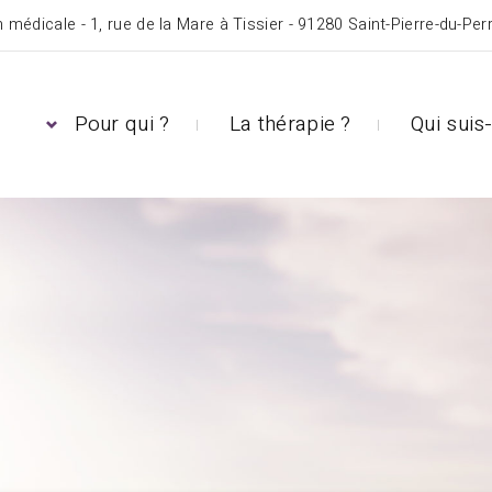
 médicale - 1, rue de la Mare à Tissier - 91280 Saint-Pierre-du-Per
Pour qui ?
La thérapie ?
Qui suis-