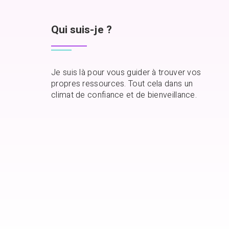
Qui suis-je ?
Je suis là pour vous guider à trouver vos
propres ressources. Tout cela dans un
climat de confiance et de bienveillance.